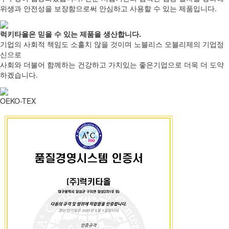
위생과 안전성을 보장함으로써 안심하고 사용할 수 있는 제품입니다.
럭키타올은
믿을 수 있는 제품
을 생산합니다.
기업의 사회적 책임도 소홀치 않을 것이며 노블리스 오블리제의 기업정
신으로
사회와 더불어 함께하는 건강하고 가치있는 좋은기업으로 더욱 더 도약
하겠습니다.
OEKO-TEX