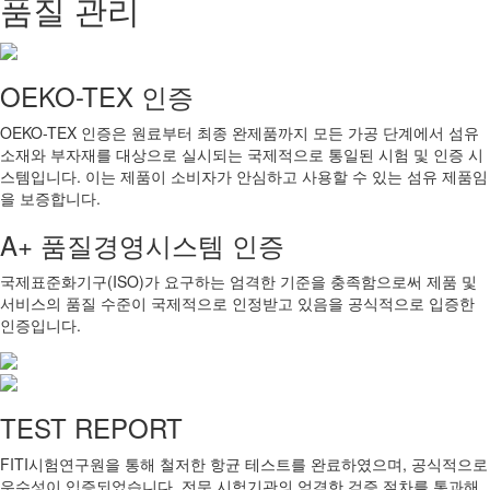
품질 관리
OEKO-TEX 인증
OEKO-TEX 인증은 원료부터 최종 완제품까지 모든 가공 단계에서 섬유
소재와 부자재를 대상으로 실시되는 국제적으로 통일된 시험 및 인증 시
스템입니다. 이는 제품이 소비자가 안심하고 사용할 수 있는 섬유 제품임
을 보증합니다.
A+ 품질경영시스템 인증
국제표준화기구(ISO)가 요구하는 엄격한 기준을 충족함으로써 제품 및
서비스의 품질 수준이 국제적으로 인정받고 있음을 공식적으로 입증한
인증입니다.
TEST REPORT
FITI시험연구원을 통해 철저한 항균 테스트를 완료하였으며, 공식적으로
우수성이 입증되었습니다. 전문 시험기관의 엄격한 검증 절차를 통과해